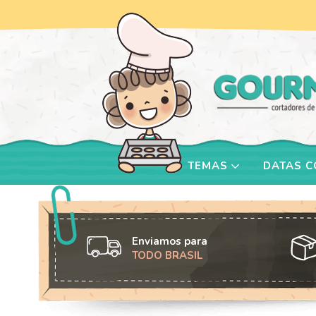
TEMAS
DATAS 
Enviamos para
TODO BRASIL