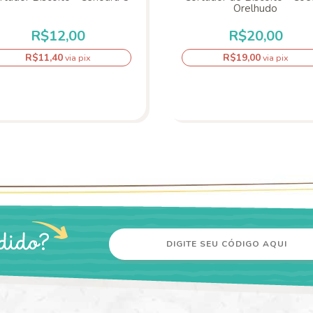
Orelhudo
R$12,00
R$20,00
R$11,40
R$19,00
via pix
via pix