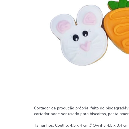
Cortador de produção própria, feito do biodegradá
cortador pode ser usado para biscoitos, pasta america
Tamanhos: Coelho: 4,5 x 4 cm // Ovinho 4,5 x 3,4 cm