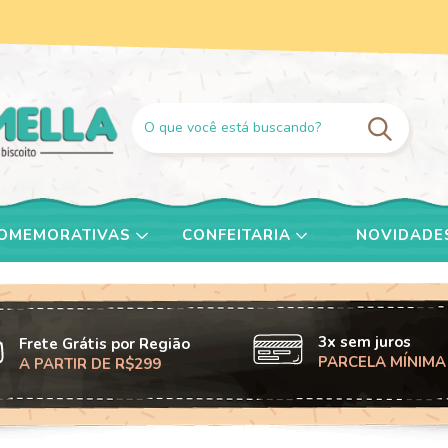
COMEMORATIVAS
CONFEITARIA
NOVIDADE
3x sem juros
Frete Grátis por Região
PARCELA MÍNIMA
A PARTIR DE R$299