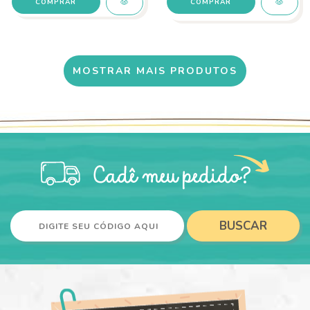
COMPRAR
MOSTRAR MAIS PRODUTOS
BUSCAR