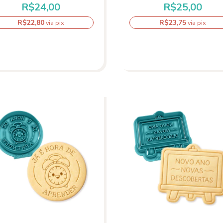
R$24,00
R$25,00
R$22,80
R$23,75
via pix
via pix