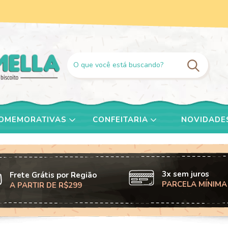
COMEMORATIVAS
CONFEITARIA
NOVIDADE
3x sem juros
Frete Grátis por Região
PARCELA MÍNIMA
A PARTIR DE R$299