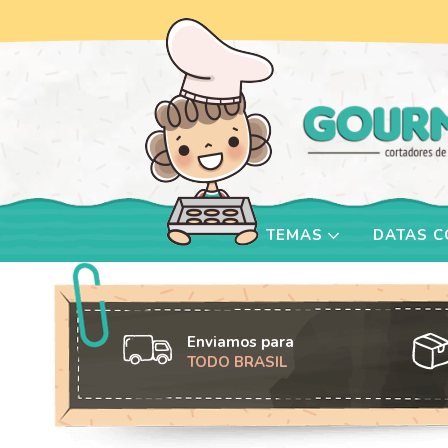
TEMAS
DATAS 
Enviamos para
TODO BRASIL