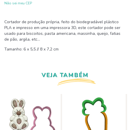
Não sei meu CEP
Cortador de produção própria, feito do biodegradável plástico
PLA e impresso em uma impressora 3D, este cortador pode ser
usado para biscoitos, pasta americana, massinha, queijo, fatias
de pão, argila, etc...
Tamanho: 6 x 5,5 // 8 x 7,2 cm
VEJA TAMBÉM