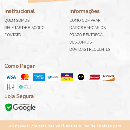
Institucional
Informações
QUEM SOMOS
COMO COMPRAR
RECEITAS DE BISCOITO
DADOS BANCÁRIOS
CONTATO
PRAZO E ENTREGA
DESCONTOS
DÚVIDAS FREQUENTES
Como Pagar
Loja Segura
Ao navegar por este site
você aceita o uso de cookies
para