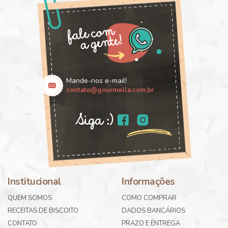
Mande-nos e-mail!
contato@gourmella.com.br
Institucional
Informações
QUEM SOMOS
COMO COMPRAR
RECEITAS DE BISCOITO
DADOS BANCÁRIOS
CONTATO
PRAZO E ENTREGA