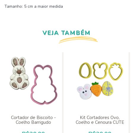
Tamanho: 5 cm a maior medida
VEJA TAMBÉM
Cortador de Biscoito -
Kit Cortadores Ovo,
Coelho Barrigudo
Coelho e Cenoura CUTE