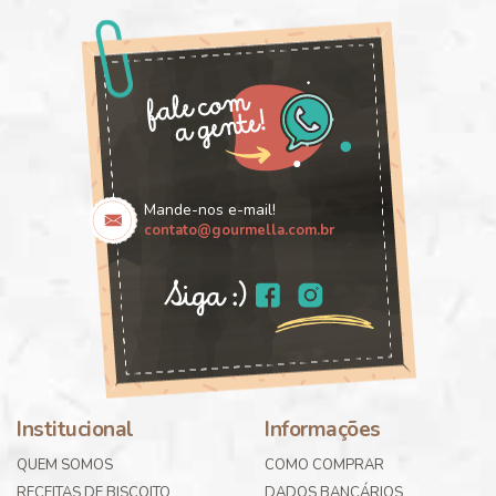
Mande-nos e-mail!
contato@gourmella.com.br
Institucional
Informações
QUEM SOMOS
COMO COMPRAR
RECEITAS DE BISCOITO
DADOS BANCÁRIOS