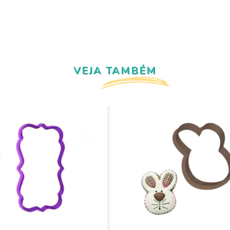
VEJA TAMBÉM