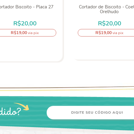
ortador Biscoito - Placa 27
Cortador de Biscoito - Coe
Orelhudo
R$20,00
R$20,00
R$19,00
R$19,00
via pix
via pix