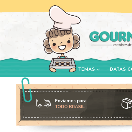
TEMAS
DATAS 
Enviamos para
TODO BRASIL