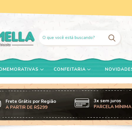
COMEMORATIVAS
CONFEITARIA
NOVIDADE
3x sem juros
Frete Grátis por Região
PARCELA MÍNIMA
A PARTIR DE R$299