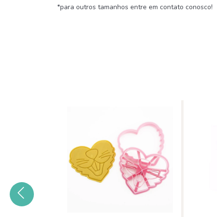
*para outros tamanhos entre em contato conosco!