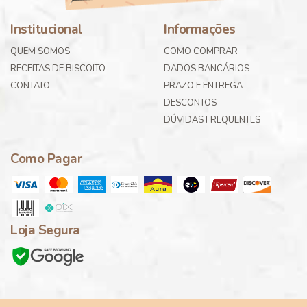
Institucional
Informações
QUEM SOMOS
COMO COMPRAR
RECEITAS DE BISCOITO
DADOS BANCÁRIOS
CONTATO
PRAZO E ENTREGA
DESCONTOS
DÚVIDAS FREQUENTES
Como Pagar
Loja Segura