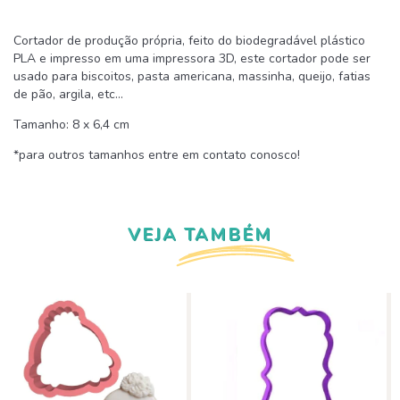
Cortador de produção própria, feito do biodegradável plástico
PLA e impresso em uma impressora 3D, este cortador pode ser
usado para biscoitos, pasta americana, massinha, queijo, fatias
de pão, argila, etc...
Tamanho: 8 x 6,4 cm
*para outros tamanhos entre em contato conosco!
VEJA TAMBÉM