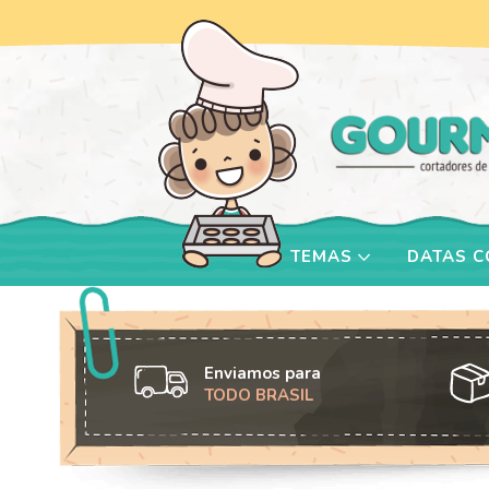
TEMAS
DATAS 
Enviamos para
TODO BRASIL