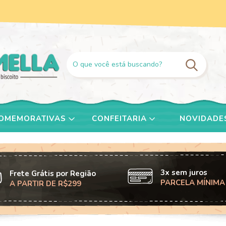
COMEMORATIVAS
CONFEITARIA
NOVIDADE
3x sem juros
Frete Grátis por Região
PARCELA MÍNIMA
A PARTIR DE R$299