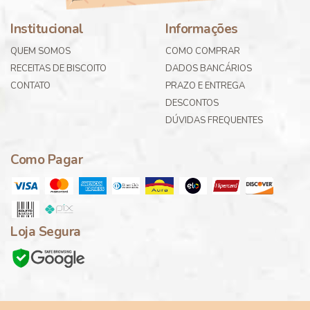
Institucional
Informações
QUEM SOMOS
COMO COMPRAR
RECEITAS DE BISCOITO
DADOS BANCÁRIOS
CONTATO
PRAZO E ENTREGA
DESCONTOS
DÚVIDAS FREQUENTES
Como Pagar
Loja Segura