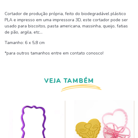
Cortador de produção própria, feito do biodegradável plástico
PLA e impresso em uma impressora 3D, este cortador pode ser
usado para biscoitos, pasta americana, massinha, queijo, fatias
de pão, argila, etc...
Tamanho: 6 x 5,8 cm
*para outros tamanhos entre em contato conosco!
VEJA TAMBÉM