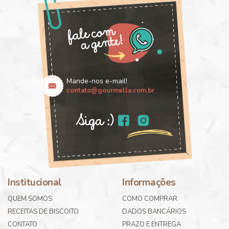
Mande-nos e-mail!
contato@gourmella.com.br
Institucional
Informações
QUEM SOMOS
COMO COMPRAR
RECEITAS DE BISCOITO
DADOS BANCÁRIOS
CONTATO
PRAZO E ENTREGA