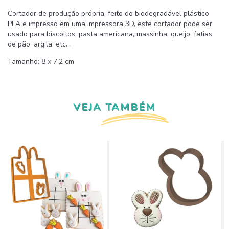
Cortador de produção própria, feito do biodegradável plástico
PLA e impresso em uma impressora 3D, este cortador pode ser
usado para biscoitos, pasta americana, massinha, queijo, fatias
de pão, argila, etc...
Tamanho: 8 x 7,2 cm
VEJA TAMBÉM