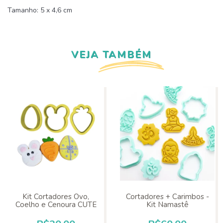
Tamanho: 5 x 4,6 cm
VEJA TAMBÉM
Kit Cortadores Ovo,
Cortadores + Carimbos -
Coelho e Cenoura CUTE
Kit Namastê