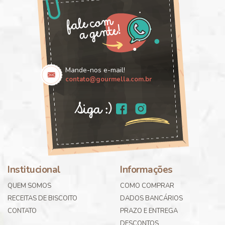
Mande-nos e-mail!
contato@gourmella.com.br
Institucional
Informações
QUEM SOMOS
COMO COMPRAR
RECEITAS DE BISCOITO
DADOS BANCÁRIOS
CONTATO
PRAZO E ENTREGA
DESCONTOS