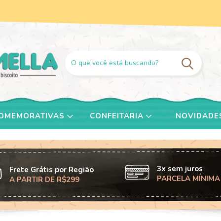
COMEMORATIVAS
CONFEITARIA
NOVIDADE
3x sem juros
Frete Grátis por Região
PARCELA MÍNIMA
A PARTIR DE R$299