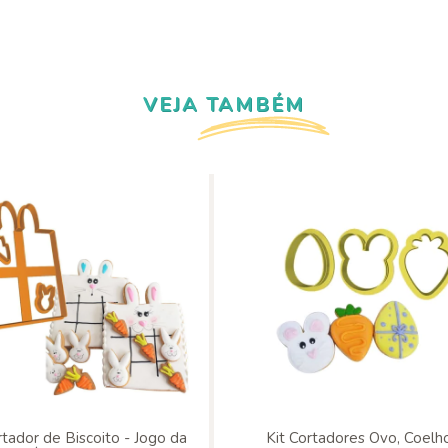
VEJA TAMBÉM
tador de Biscoito - Jogo da
Kit Cortadores Ovo, Coelh