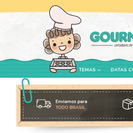
TEMAS
DATAS 
Enviamos para
TODO BRASIL