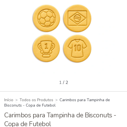
1
/
2
Início
>
Todos os Produtos
>
Carimbos para Tampinha de
Bisconuts - Copa de Futebol
Carimbos para Tampinha de Bisconuts -
Copa de Futebol