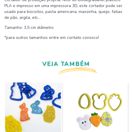
PLA e impresso em uma impressora 3D, este cortador pode ser
usado para biscoitos, pasta americana, massinha, queijo, fatias
de pão, argila, etc...
Tamanho: 3,5 cm diâmetro
*para outros tamanhos entre em contato conosco!
VEJA TAMBÉM